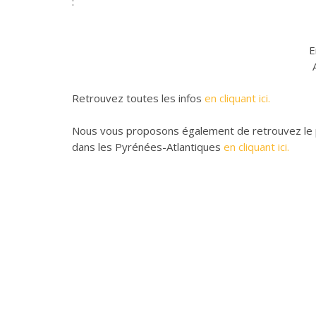
:
E
Retrouvez toutes les infos
en cliquant ici.
Nous vous proposons également de retrouvez le 
dans les Pyrénées-Atlantiques
en cliquant ici.