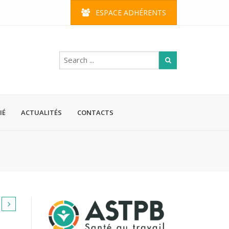
ESPACE ADHÉRENTS
IÉ
ACTUALITÉS
CONTACTS