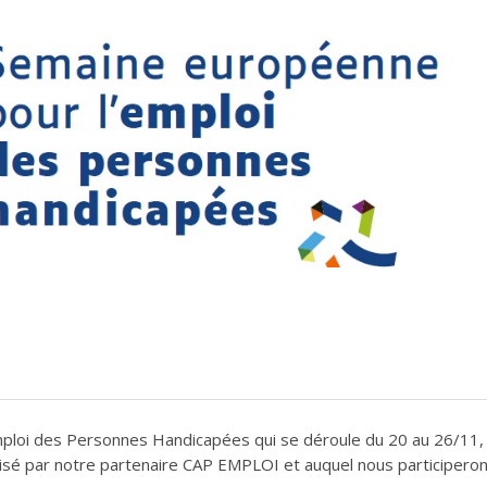
mploi des Personnes Handicapées qui se déroule du 20 au 26/11,
sé par notre partenaire CAP EMPLOI et auquel nous participeron