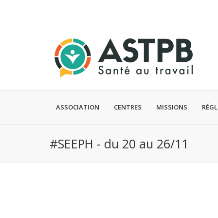
ASSOCIATION
CENTRES
MISSIONS
RÉG
#SEEPH - du 20 au 26/11