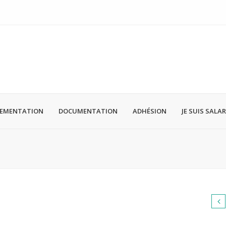
LEMENTATION
DOCUMENTATION
ADHÉSION
JE SUIS SALAR