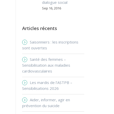
dialogue social
Sep 16, 2016
Articles récents
Saisonniers : les inscriptions
sont ouvertes
Santé des femmes –
Sensibilisation aux maladies
cardiovasculaires
Les mardis de l’ASTPB –
Sensibilisations 2026
Aider, informer, agir en
prévention du suicide