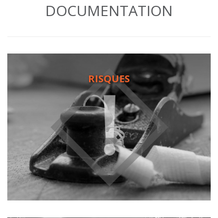
DOCUMENTATION
RISQUES