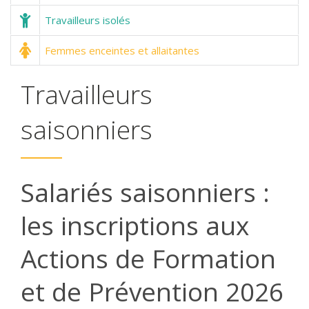
 Travailleurs isolés
 Femmes enceintes et allaitantes
Travailleurs
saisonniers
Salariés saisonniers :
les inscriptions aux
Actions de Formation
et de Prévention 2026