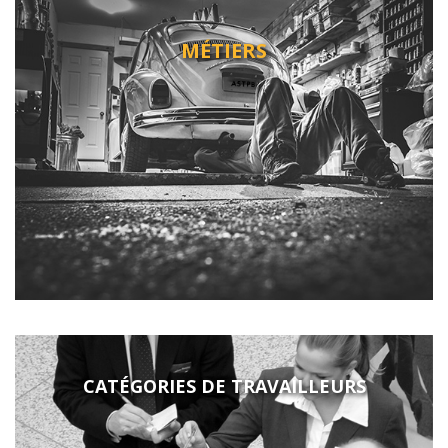
MÉTIERS
CATÉGORIES DE TRAVAILLEURS