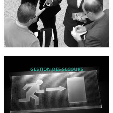
GESTION DES SECOURS