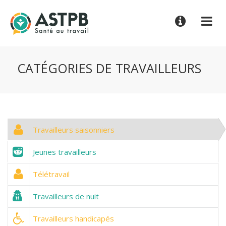
CATÉGORIES DE TRAVAILLEURS
 Travailleurs saisonniers
 Jeunes travailleurs
 Télétravail
 Travailleurs de nuit
 Travailleurs handicapés