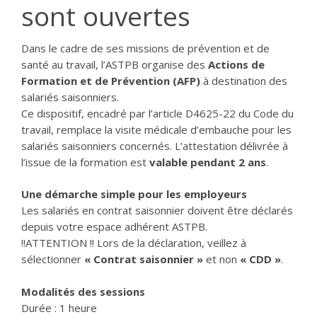
sont ouvertes
Dans le cadre de ses missions de prévention et de
santé au travail, l’ASTPB organise des
Actions de
Formation et de Prévention (AFP)
à destination des
salariés saisonniers.
Ce dispositif, encadré par l’article D4625-22 du Code du
travail, remplace la visite médicale d’embauche pour les
salariés saisonniers concernés. L’attestation délivrée à
l’issue de la formation est
valable pendant 2 ans
.
Une démarche simple pour les employeurs
Les salariés en contrat saisonnier doivent être déclarés
depuis votre espace adhérent ASTPB.
!!ATTENTION !! Lors de la déclaration, veillez à
sélectionner
« Contrat saisonnier »
et non
« CDD »
.
Modalités des sessions
Durée : 1 heure