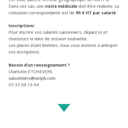
Dans ces cas, une
visite médicale
doit être réalisée. La
cotisation correspondante est de
95 € HT par salarié
.
Inscriptions
Pour inscrire vos salariés saisonniers,
cliquez ici
et
choisissez la date de session souhaitée.
Les places étant limitées, nous vous invitons à anticiper
vos inscriptions.
Besoin d’un renseignement ?
Charlotte ETCHEVERS
saisonniers@astpb.com
05 33 09 19 04