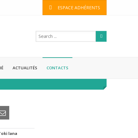
ESPACE ADHÉRENTS
IÉ
ACTUALITÉS
CONTACTS
Toki lana