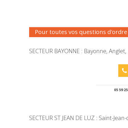
Pour toutes vos questions d'ordre m
SECTEUR BAYONNE : Bayonne, Anglet, Bia
05 59 25
SECTEUR ST JEAN DE LUZ : Saint-Jean-de