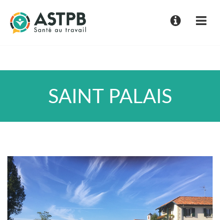
SAINT PALAIS