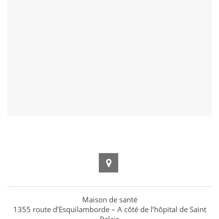
Maison de santé
1355 route d’Esquilamborde – A côté de l’hôpital de Saint
Palais