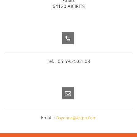
64120 AICIRITS
Tél. : 05.59.25.61.08
Email :
Bayonne@astpb.com