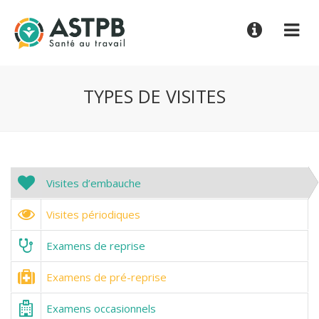
TYPES DE VISITES
 Visites d’embauche
 Visites périodiques
 Examens de reprise
 Examens de pré-reprise
 Examens occasionnels