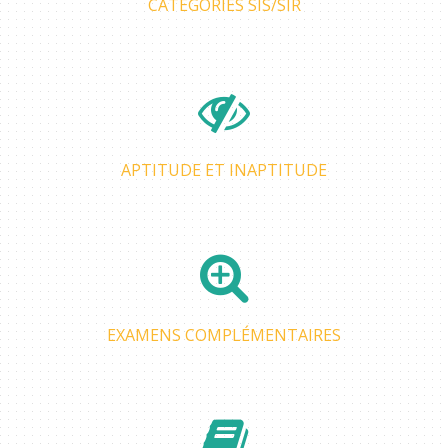
CATÉGORIES SIS/SIR
APTITUDE ET INAPTITUDE
EXAMENS COMPLÉMENTAIRES