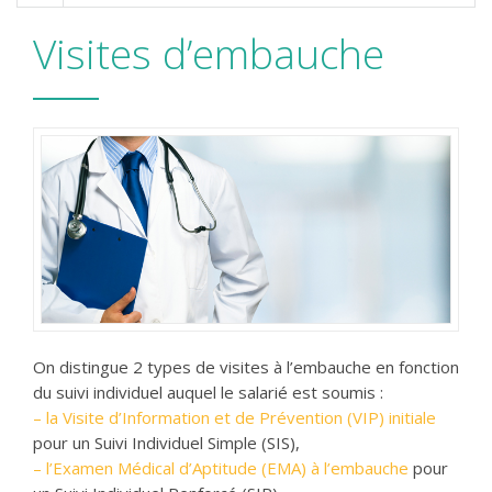
Visites d’embauche
On distingue 2 types de visites à l’embauche en fonction
du suivi individuel auquel le salarié est soumis :
– la Visite d’Information et de Prévention (VIP) initiale
pour un Suivi Individuel Simple (SIS),
– l’Examen Médical d’Aptitude (EMA) à l’embauche
pour