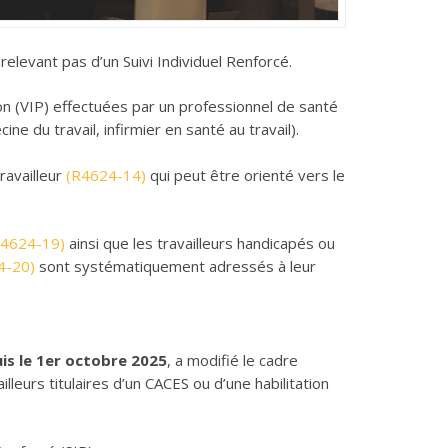
 relevant pas d’un Suivi Individuel Renforcé.
ion (VIP) effectuées par un professionnel de santé
ne du travail, infirmier en santé au travail).
travailleur
(R4624-14)
qui peut être orienté vers le
R4624-19)
ainsi que les travailleurs handicapés ou
4-20)
sont systématiquement adressés à leur
uis le 1er octobre 2025
, a modifié le cadre
illeurs titulaires d’un CACES ou d’une habilitation