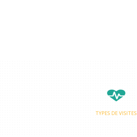
TYPES DE VISITES