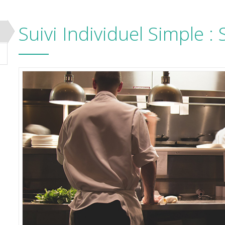
Suivi Individuel Simple : 