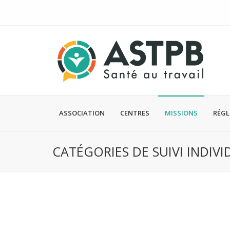
ASSOCIATION
CENTRES
MISSIONS
RÉG
CATÉGORIES DE SUIVI INDIVID