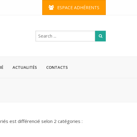
ESPACE ADHÉRENTS
IÉ
ACTUALITÉS
CONTACTS
riés est différencié selon 2 catégories :