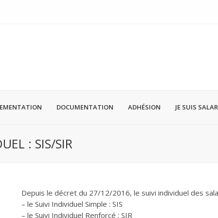
LEMENTATION
DOCUMENTATION
ADHÉSION
JE SUIS SALAR
UEL : SIS/SIR
Depuis le décret du 27/12/2016, le suivi individuel des sala
– le Suivi Individuel Simple : SIS
– le Suivi Individuel Renforcé : SIR