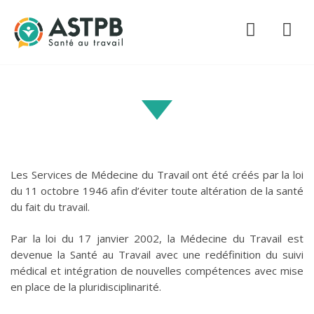
Les Services de Médecine du Travail ont été créés par la loi
du 11 octobre 1946 afin d’éviter toute altération de la santé
du fait du travail.
Par la loi du 17 janvier 2002, la Médecine du Travail est
devenue la Santé au Travail avec une redéfinition du suivi
médical et intégration de nouvelles compétences avec mise
en place de la pluridisciplinarité.