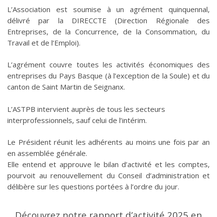
L’Association est soumise à un agrément quinquennal,
délivré par la DIRECCTE (Direction Régionale des
Entreprises, de la Concurrence, de la Consommation, du
Travail et de l’Emploi).
L’agrément couvre toutes les activités économiques des
entreprises du Pays Basque (à l’exception de la Soule) et du
canton de Saint Martin de Seignanx.
L’ASTPB intervient auprès de tous les secteurs
interprofessionnels, sauf celui de l’intérim.
Le Président réunit les adhérents au moins une fois par an
en assemblée générale.
Elle entend et approuve le bilan d’activité et les comptes,
pourvoit au renouvellement du Conseil d’administration et
délibère sur les questions portées à l’ordre du jour.
Découvrez notre rapport d’activité 2025 en