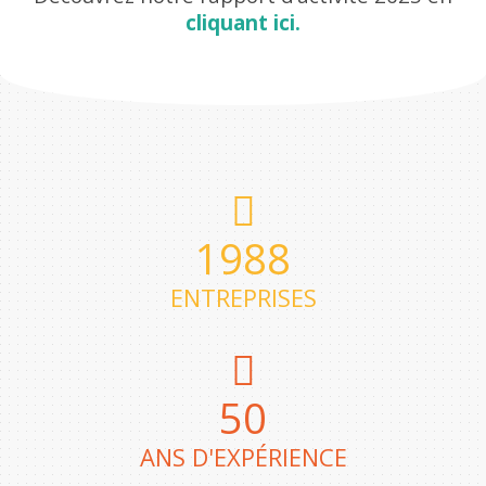
cliquant ici.
1992
ENTREPRISES
50
ANS D'EXPÉRIENCE