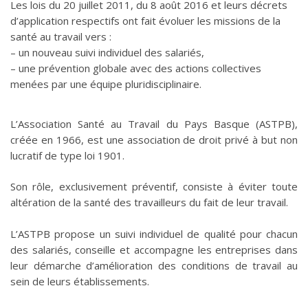
Les lois du 20 juillet 2011, du 8 août 2016 et leurs décrets
d’application respectifs ont fait évoluer les missions de la
santé au travail vers :
– un nouveau suivi individuel des salariés,
– une prévention globale avec des actions collectives
menées par une équipe pluridisciplinaire.
L’Association Santé au Travail du Pays Basque (ASTPB),
créée en 1966, est une association de droit privé à but non
lucratif de type loi 1901.
Son rôle, exclusivement préventif, consiste à éviter toute
altération de la santé des travailleurs du fait de leur travail.
L’ASTPB propose un suivi individuel de qualité pour chacun
des salariés, conseille et accompagne les entreprises dans
leur démarche d’amélioration des conditions de travail au
sein de leurs établissements.