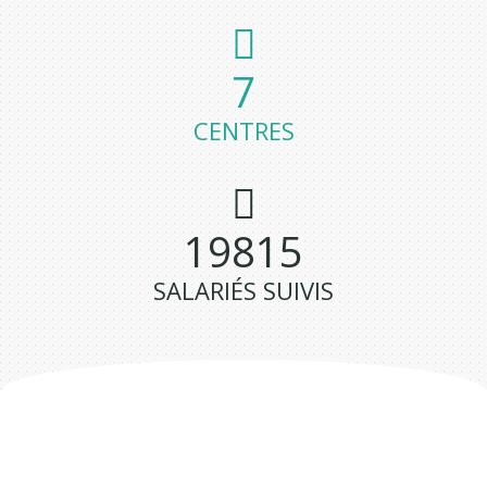
7
CENTRES
19875
SALARIÉS SUIVIS